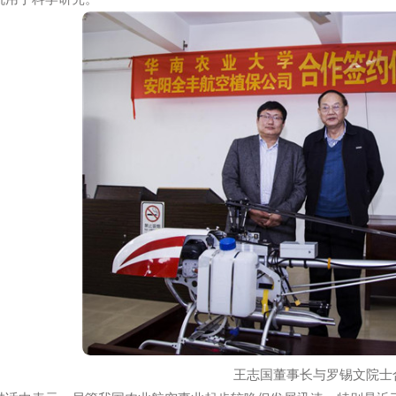
长介绍，安阳全丰航空植保科技有限公司是一家集农用无人
使用为一体的***关注于农用无人机在农作物上应用的企业。
，共同促进我国农业航空应用技术的发展，提高我国农业现代
直升机用于科学研究。