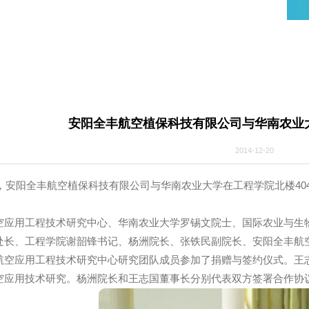
态
安阳全丰航空植保科技有限公司与
2014-1
上午，安阳全丰航空植保科技有限公司与华南农业大学在工程学
空应用工程技术研究中心、华南农业大学罗锡文院士、国际
会超处长、工程学院谢韶锋书记、杨洲院长、张铁民副院长、