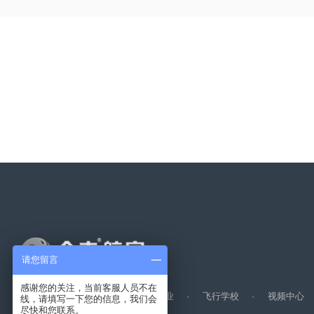
上一篇：
第二