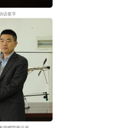
院长就合作协议签字