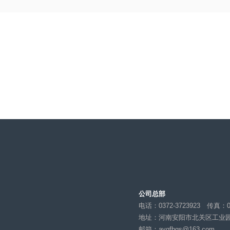
期全丰新型职业农民骨干培训班正式结业