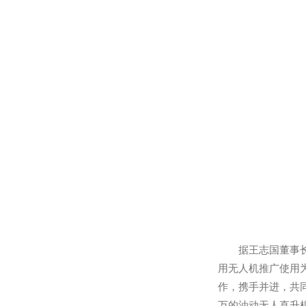
业大学广东省
业大学进行农